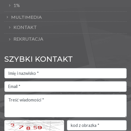
1%
MULTIMEDIA
KONTAKT
REKRUTACJA
SZYBKI KONTAKT