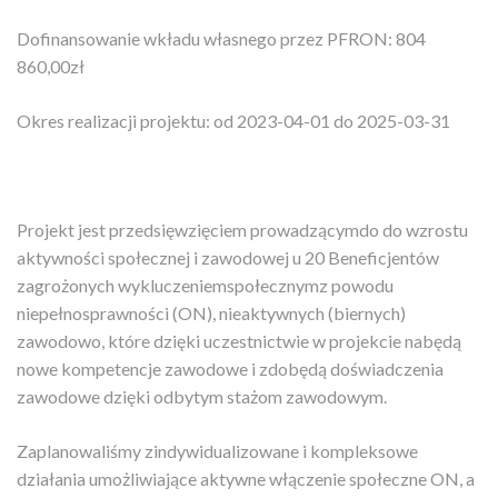
Dofinansowanie wkładu własnego przez PFRON: 804
860,00zł
Okres realizacji projektu: od 2023-04-01 do 2025-03-31
Projekt jest przedsięwzięciem prowadzącymdo do wzrostu
aktywności społecznej i zawodowej u 20 Beneficjentów
zagrożonych wykluczeniemspołecznymz powodu
niepełnosprawności (ON), nieaktywnych (biernych)
zawodowo, które dzięki uczestnictwie w projekcie nabędą
nowe kompetencje zawodowe i zdobędą doświadczenia
zawodowe dzięki odbytym stażom zawodowym.
Zaplanowaliśmy zindywidualizowane i kompleksowe
działania umożliwiające aktywne włączenie społeczne ON, a