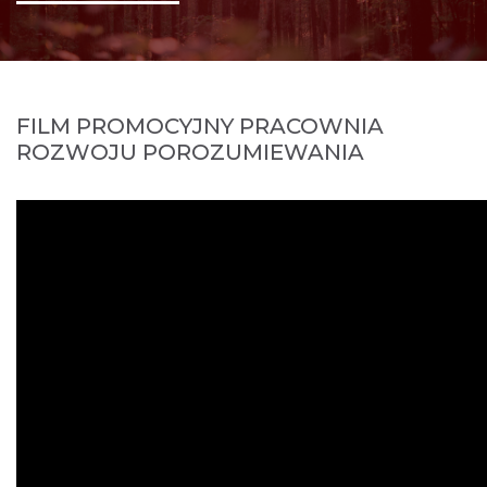
FILM PROMOCYJNY PRACOWNIA
ROZWOJU POROZUMIEWANIA