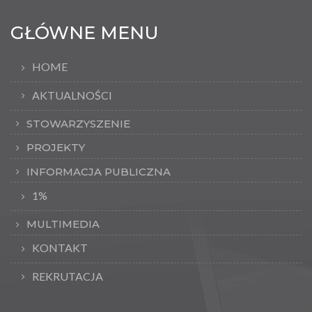
GŁÓWNE MENU
HOME
AKTUALNOŚCI
STOWARZYSZENIE
PROJEKTY
INFORMACJA PUBLICZNA
1%
MULTIMEDIA
KONTAKT
REKRUTACJA