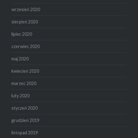
wrzesień 2020
sierpień 2020
lipiec 2020
czerwiec 2020
maj 2020
kwiecień 2020
marzec 2020
luty 2020
styczeń 2020
grudzień 2019
listopad 2019