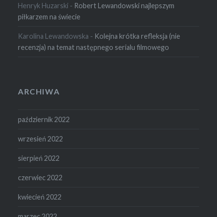
Henryk Huzarski
-
Robert Lewandowski najlepszym
piłkarzem na świecie
Karolina Lewandowska
-
Kolejna krótka refleksja (nie
recenzja) na temat następnego serialu filmowego
ARCHIWA
październik 2022
wrzesień 2022
sierpień 2022
czerwiec 2022
kwiecień 2022
marzec 2022