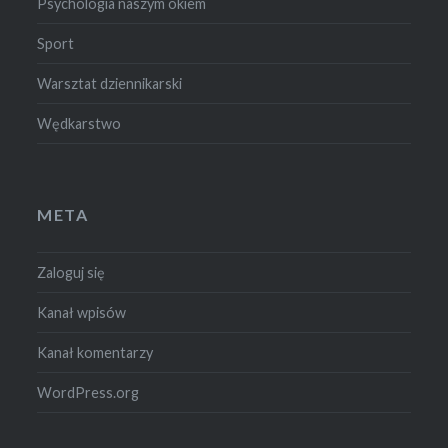
Psychologia naszym okiem
Sport
Warsztat dziennikarski
Wędkarstwo
META
Zaloguj się
Kanał wpisów
Kanał komentarzy
WordPress.org