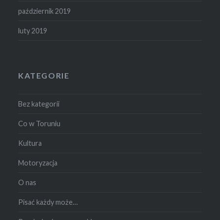
październik 2019
luty 2019
KATEGORIE
Bez kategorii
Co w Toruniu
Kultura
Motoryzacja
O nas
Pisać każdy może…