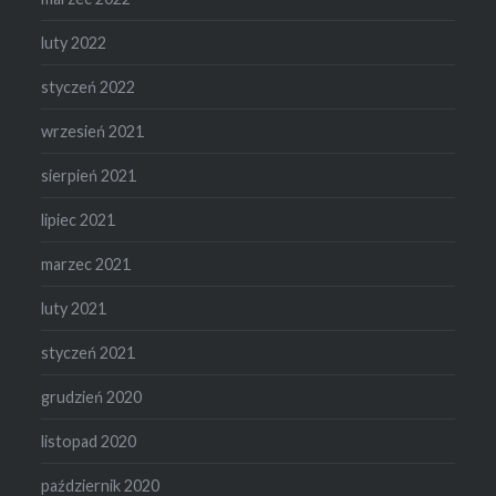
luty 2022
styczeń 2022
wrzesień 2021
sierpień 2021
lipiec 2021
marzec 2021
luty 2021
styczeń 2021
grudzień 2020
listopad 2020
październik 2020