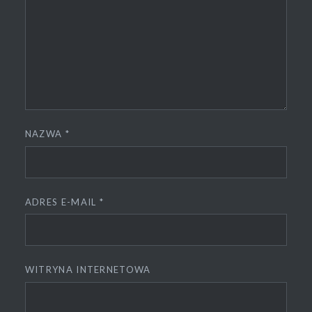
NAZWA
*
ADRES E-MAIL
*
WITRYNA INTERNETOWA