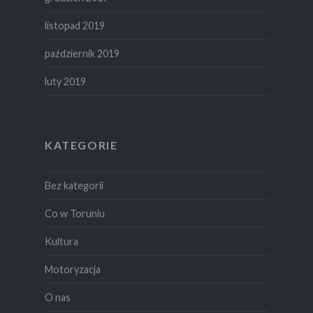
listopad 2019
październik 2019
luty 2019
KATEGORIE
Bez kategorii
Co w Toruniu
Kultura
Motoryzacja
O nas