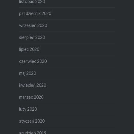
listopad 2020
październik 2020
wrzesień 2020
sierpień 2020
lipiec 2020
czerwiec 2020
maj 2020
kwiecień 2020
marzec 2020
luty 2020
styczeń 2020
grudzień 2019