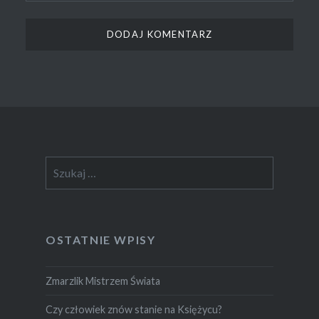
Szukaj:
OSTATNIE WPISY
Zmarzlik Mistrzem Świata
Czy człowiek znów stanie na Księżycu?