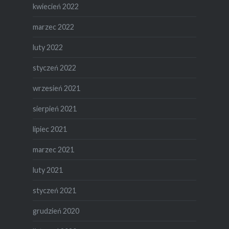
kwiecień 2022
marzec 2022
luty 2022
styczeń 2022
wrzesień 2021
sierpień 2021
lipiec 2021
marzec 2021
luty 2021
styczeń 2021
grudzień 2020