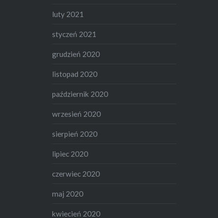
luty 2021
styczeń 2021
grudzień 2020
listopad 2020
październik 2020
wrzesień 2020
sierpień 2020
lipiec 2020
czerwiec 2020
maj 2020
kwiecień 2020