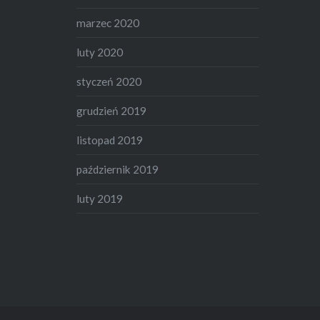
marzec 2020
luty 2020
styczeń 2020
grudzień 2019
listopad 2019
październik 2019
luty 2019