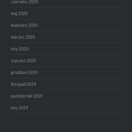
czerwiec 2020
maj 2020
kwiecień 2020
marzec 2020
luty 2020
styczeń 2020
grudzień 2019
listopad 2019
październik 2019
luty 2019