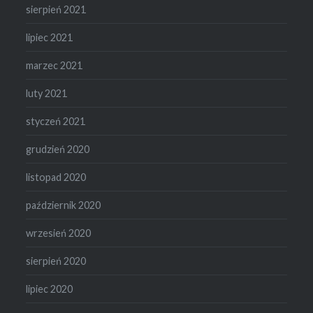
sierpień 2021
lipiec 2021
marzec 2021
luty 2021
styczeń 2021
grudzień 2020
listopad 2020
październik 2020
wrzesień 2020
sierpień 2020
lipiec 2020