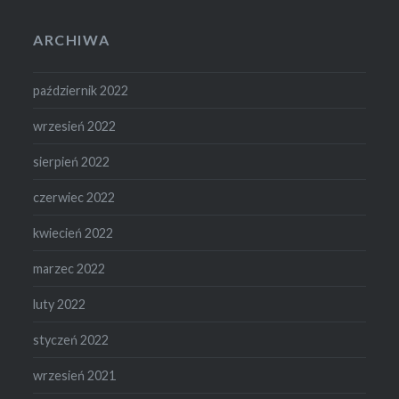
ARCHIWA
październik 2022
wrzesień 2022
sierpień 2022
czerwiec 2022
kwiecień 2022
marzec 2022
luty 2022
styczeń 2022
wrzesień 2021