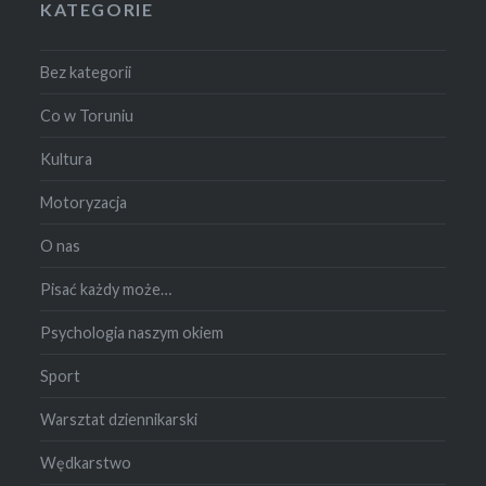
KATEGORIE
Bez kategorii
Co w Toruniu
Kultura
Motoryzacja
O nas
Pisać każdy może…
Psychologia naszym okiem
Sport
Warsztat dziennikarski
Wędkarstwo