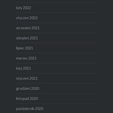
luty 2022
styczeń 2022
wrzesień 2021
sierpień 2021
lipiec 2021
marzec 2021
luty 2021
styczeń 2021
grudzień 2020
listopad 2020
październik 2020