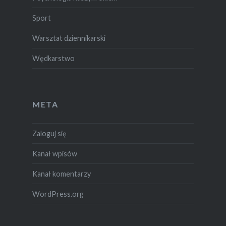
Sport
Warsztat dziennikarski
Wędkarstwo
META
Zaloguj się
Kanał wpisów
Kanał komentarzy
WordPress.org