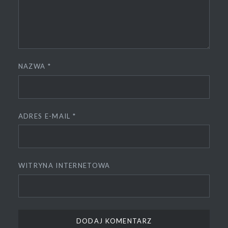
NAZWA
*
ADRES E-MAIL
*
WITRYNA INTERNETOWA