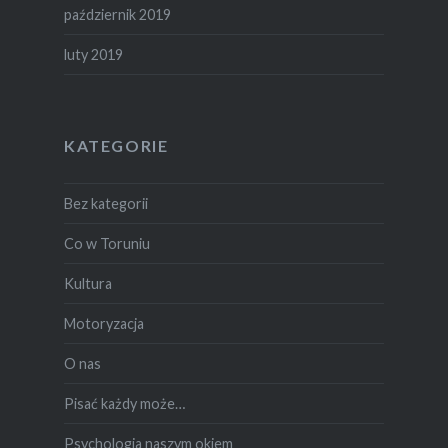
październik 2019
luty 2019
KATEGORIE
Bez kategorii
Co w Toruniu
Kultura
Motoryzacja
O nas
Pisać każdy może…
Psychologia naszym okiem