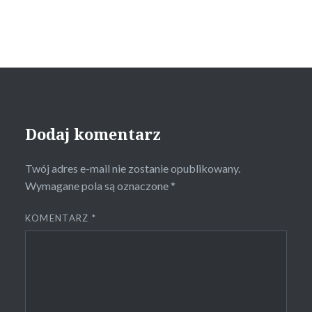
Dodaj komentarz
Twój adres e-mail nie zostanie opublikowany.
Wymagane pola są oznaczone
*
KOMENTARZ
*