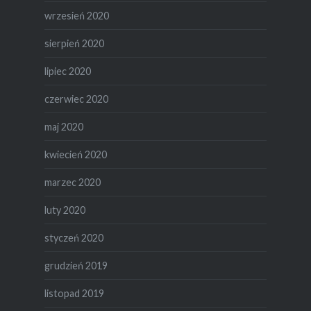
wrzesień 2020
sierpień 2020
lipiec 2020
czerwiec 2020
maj 2020
kwiecień 2020
marzec 2020
luty 2020
styczeń 2020
grudzień 2019
listopad 2019