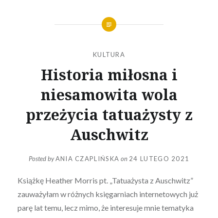
KULTURA
Historia miłosna i
niesamowita wola
przeżycia tatuażysty z
Auschwitz
Posted by
ANIA CZAPLIŃSKA
on
24 LUTEGO 2021
Książkę Heather Morris pt. „Tatuażysta z Auschwitz”
zauważyłam w różnych księgarniach internetowych już
parę lat temu, lecz mimo, że interesuje mnie tematyka