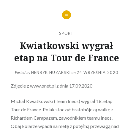
SPORT
Kwiatkowski wygrał
etap na Tour de France
Posted by
HENRYK HUZARSKI
on
24 WRZEŚNIA 2020
Zdjęcie z www.onet.pl z dnia 17.09.2020
Michał Kwiatkowski (Team Ineos) wygrał 18. etap
Tour de France. Polak stoczył bratobójczą walkę z
Richardem Carapazem, zawodnikiem teamu Ineos.
Obaj kolarze wpadli na metę z potężną przewagą nad