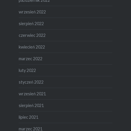
październik 2022
wrzesień 2022
sierpień 2022
czerwiec 2022
kwiecień 2022
marzec 2022
luty 2022
styczeń 2022
wrzesień 2021
sierpień 2021
lipiec 2021
marzec 2021