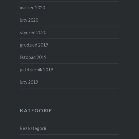
marzec 2020
luty 2020
styczeń 2020
grudzień 2019
listopad 2019
październik 2019
luty 2019
KATEGORIE
Bez kategorii