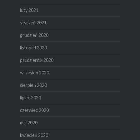
luty 2021
styczeń 2021
grudzień 2020
listopad 2020
październik 2020
wrzesień 2020
sierpień 2020
lipiec 2020
czerwiec 2020
maj 2020
kwiecień 2020