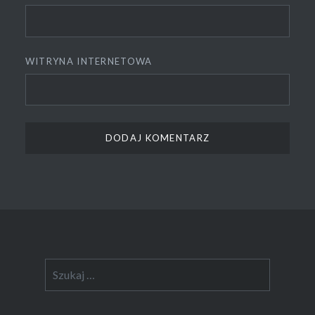
WITRYNA INTERNETOWA
Szukaj: