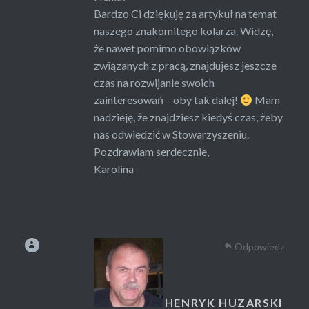
Bardzo Ci dziękuję za artykuł na temat
naszego znakomitego kolarza. Widzę,
że nawet pomimo obowiązków
związanych z pracą, znajdujesz jeszcze
czas na rozwijanie swoich
zainteresowań – oby tak dalej!
Mam
nadzieję, że znajdziesz kiedyś czas, żeby
nas odwiedzić w Stowarzyszeniu.
Pozdrawiam serdecznie,
Karolina
Odpowiedz
HENRYK HUZARSKI