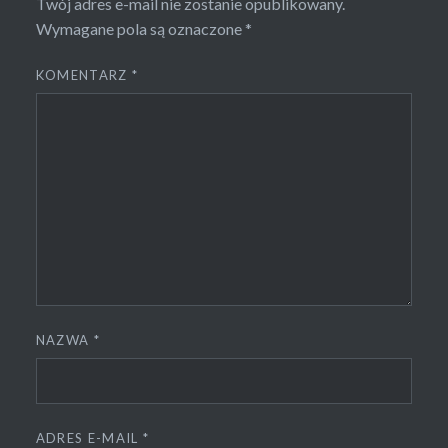
Twój adres e-mail nie zostanie opublikowany.
Wymagane pola są oznaczone
*
KOMENTARZ
*
NAZWA
*
ADRES E-MAIL
*